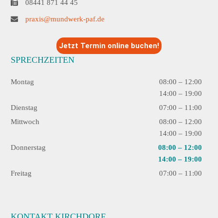
08441 871 44 45
praxis@mundwerk-paf.de
Jetzt Termin online buchen!
SPRECHZEITEN
Montag
08:00 – 12:00
14:00 – 19:00
Dienstag
07:00 – 11:00
Mittwoch
08:00 – 12:00
14:00 – 19:00
Donnerstag
08:00 – 12:00
14:00 – 19:00
Freitag
07:00 – 11:00
KONTAKT KIRCHDORF