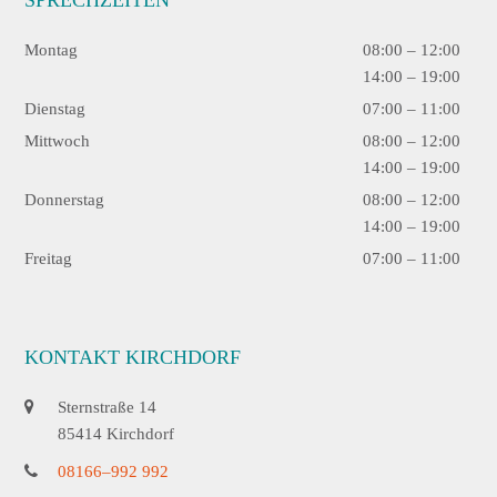
SPRECHZEITEN
Montag
08:00 – 12:00
14:00 – 19:00
Dienstag
07:00 – 11:00
Mittwoch
08:00 – 12:00
14:00 – 19:00
Donnerstag
08:00 – 12:00
14:00 – 19:00
Freitag
07:00 – 11:00
KONTAKT KIRCHDORF
Sternstraße 14
85414 Kirchdorf
08166–992 992